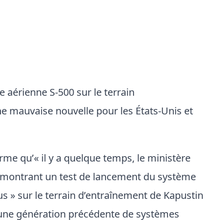
 aérienne S-500 sur le terrain
e mauvaise nouvelle pour les États-Unis et
rme qu’« il y a quelque temps, le ministère
o montrant un test de lancement du système
 » sur le terrain d’entraînement de Kapustin
aucune génération précédente de systèmes