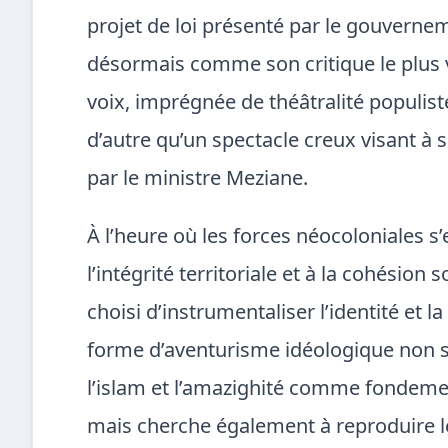
projet de loi présenté par le gouverne
désormais comme son critique le plus 
voix, imprégnée de théâtralité populiste
d’autre qu’un spectacle creux visant à 
par le ministre Meziane.
À l’heure où les forces néocoloniales s
l’intégrité territoriale et à la cohésion 
choisi d’instrumentaliser l’identité et la
forme d’aventurisme idéologique non s
l’islam et l’amazighité comme fondeme
mais cherche également à reproduire l