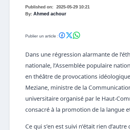
Published on:
2025-05-29 10:21
By:
Ahmed achour
Publier un article :
Dans une régression alarmante de l’éth
nationale, l’Assemblée populaire natio
en théâtre de provocations idéologique
Meziane, ministre de la Communication,
universitaire organisé par le Haut-Com
consacré à la promotion de la langue e
Ce qui s’en est suivi n’était rien d’autr