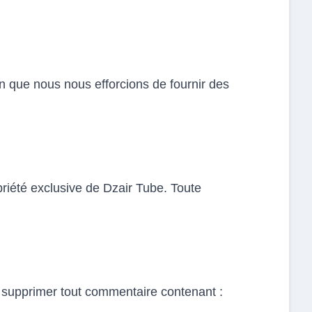
ien que nous nous efforcions de fournir des
opriété exclusive de Dzair Tube. Toute
u supprimer tout commentaire contenant :