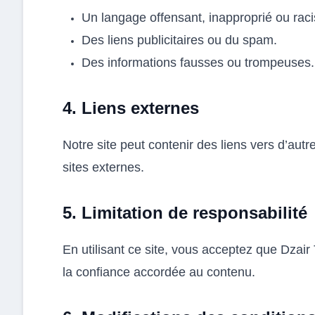
Un langage offensant, inapproprié ou raci
Des liens publicitaires ou du spam.
Des informations fausses ou trompeuses.
4. Liens externes
Notre site peut contenir des liens vers d’au
sites externes.
5. Limitation de responsabilité
En utilisant ce site, vous acceptez que Dzair
la confiance accordée au contenu.