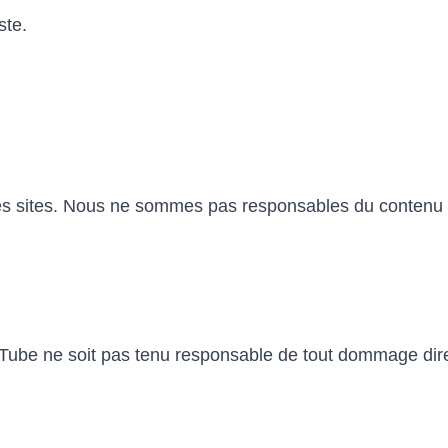
ste.
tres sites. Nous ne sommes pas responsables du contenu 
 Tube ne soit pas tenu responsable de tout dommage direct 