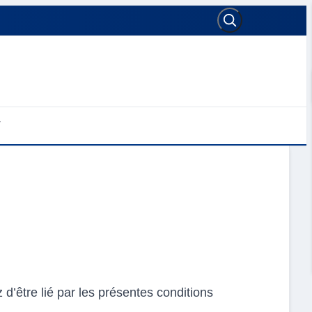
 d’être lié par les présentes conditions