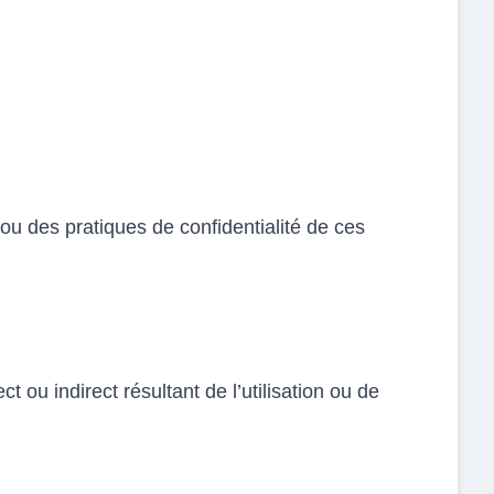
ou des pratiques de confidentialité de ces
ou indirect résultant de l’utilisation ou de