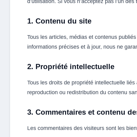
d’utilisation. Si vous n’acceptez pas l’un des t
1. Contenu du site
Tous les articles, médias et contenus publiés 
informations précises et à jour, nous ne garan
2. Propriété intellectuelle
Tous les droits de propriété intellectuelle li
reproduction ou redistribution du contenu sans
3. Commentaires et contenu des
Les commentaires des visiteurs sont les bie