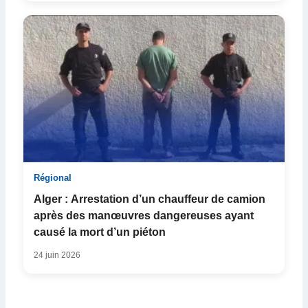
Régional
Alger : Arrestation d’un chauffeur de camion
après des manœuvres dangereuses ayant
causé la mort d’un piéton
24 juin 2026