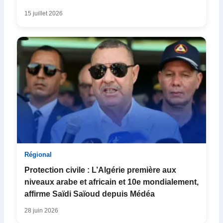
15 juillet 2026
Régional
Protection civile : L’Algérie première aux
niveaux arabe et africain et 10e mondialement,
affirme Saïdi Saïoud depuis Médéa
28 juin 2026