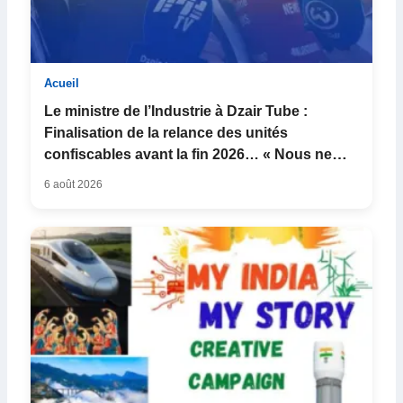
Acueil
Le ministre de l’Industrie à Dzair Tube :
Finalisation de la relance des unités
confiscables avant la fin 2026… « Nous ne
nous arrê...
6 août 2026