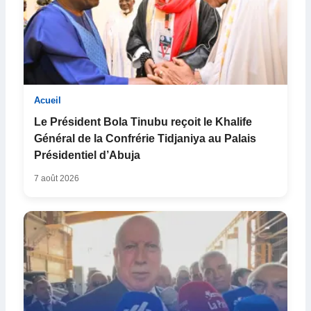
Acueil
Le Président Bola Tinubu reçoit le Khalife
Général de la Confrérie Tidjaniya au Palais
Présidentiel d’Abuja
7 août 2026