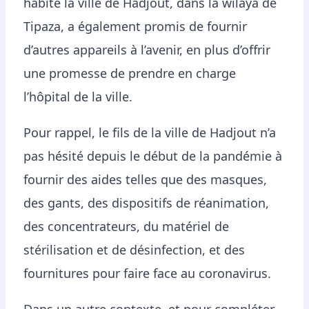
habite la ville de Hadjout, dans la wilaya de
Tipaza, a également promis de fournir
d’autres appareils à l’avenir, en plus d’offrir
une promesse de prendre en charge
l’hôpital de la ville.
Pour rappel, le fils de la ville de Hadjout n’a
pas hésité depuis le début de la pandémie à
fournir des aides telles que des masques,
des gants, des dispositifs de réanimation,
des concentrateurs, du matériel de
stérilisation et de désinfection, et des
fournitures pour faire face au coronavirus.