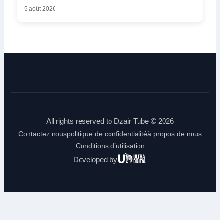
5 août 2026
All rights reserved to Dzair Tube © 2026
Contactez nous
politique de confidentialité
à propos de nous
Conditions d’utilisation
Ultra
Developed by
Digital