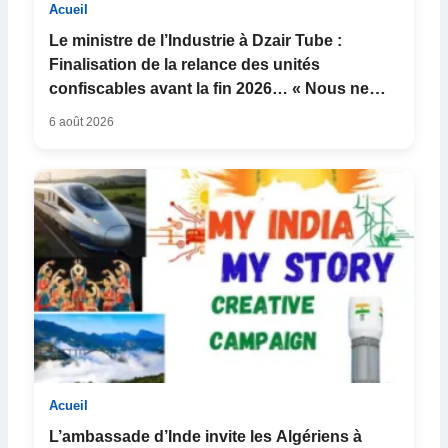
Acueil
Le ministre de l’Industrie à Dzair Tube :
Finalisation de la relance des unités
confiscables avant la fin 2026… « Nous ne
nous arrê...
6 août 2026
Acueil
L’ambassade d’Inde invite les Algériens à