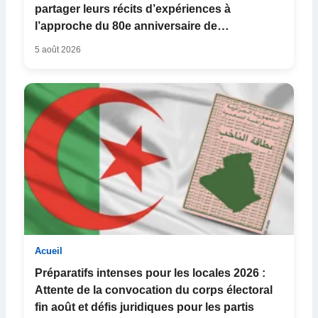
partager leurs récits d’expériences à
l’approche du 80e anniversaire de
l’Indépendance
5 août 2026
Acueil
Préparatifs intenses pour les locales 2026 :
Attente de la convocation du corps électoral
fin août et défis juridiques pour les partis